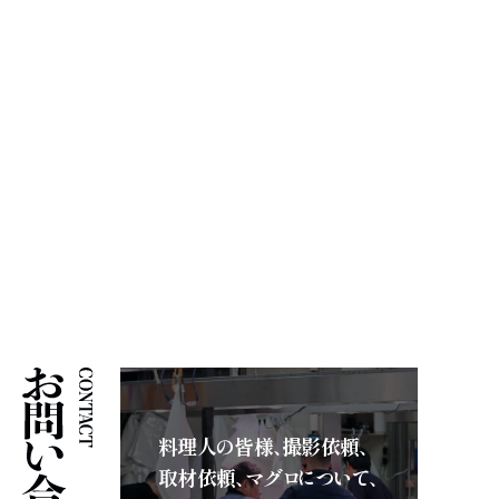
採用情報
お問い合わせ
料理人の皆様、撮影依頼、
取材依頼、マグロについて、
詳しく見る