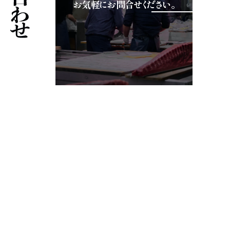
お気軽にお問合せください。